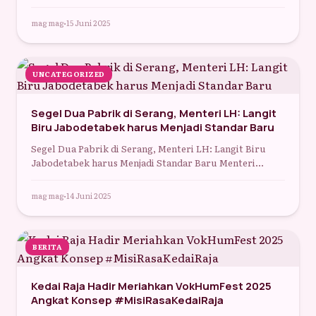
mendatang. Guna memastikan kelancaran kegiatan,
mag mag
•
15 Juni 2025
UNCATEGORIZED
Segel Dua Pabrik di Serang, Menteri LH: Langit
Biru Jabodetabek harus Menjadi Standar Baru
Segel Dua Pabrik di Serang, Menteri LH: Langit Biru
Jabodetabek harus Menjadi Standar Baru Menteri
Lingkungan Hidup/Kepala Badan Pengendalian
Lingkungan Hidup (LH/BPLH)
mag mag
•
14 Juni 2025
BERITA
Kedai Raja Hadir Meriahkan VokHumFest 2025
Angkat Konsep #MisiRasaKedaiRaja