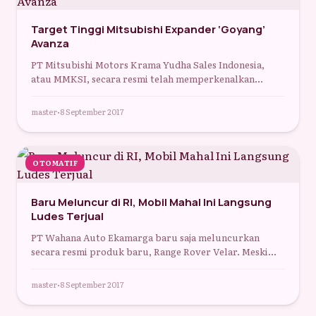
Target Tinggi Mitsubishi Expander ‘Goyang’
Avanza
PT Mitsubishi Motors Krama Yudha Sales Indonesia,
atau MMKSI, secara resmi telah memperkenalkan
jagoan barunya Xpander di enam kota besar secara
serentak.
master
•
8 September 2017
OTOMATIF
Baru Meluncur di RI, Mobil Mahal Ini Langsung
Ludes Terjual
PT Wahana Auto Ekamarga baru saja meluncurkan
secara resmi produk baru, Range Rover Velar. Meski
demikian, mobil impor asal Inggris tersebut sudah
master
•
8 September 2017