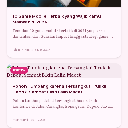
10 Game Mobile Terbaik yang Wajib Kamu
Mainkan di 2024
Temukan 10 game mobile terbaik di 2024 yang seru
dimainkan dari Genshin Impact hingga strategi game.
Cocok untuk semua jenis gamer!
Dian Permata
•
3 Mei 2026
BERITA
Pohon Tumbang karena Tersangkut Truk di
Depok, Sempat Bikin Lalin Macet
Pohon tumbang akibat tersangkut badan truk
kontainer di Jalan Cinangka, Bojongsari, Depok, Jawa
Barat. Kejadian ini sempat membuat lalu lintas (lalin)
mengalami
mag mag
•
17 Juni 2025