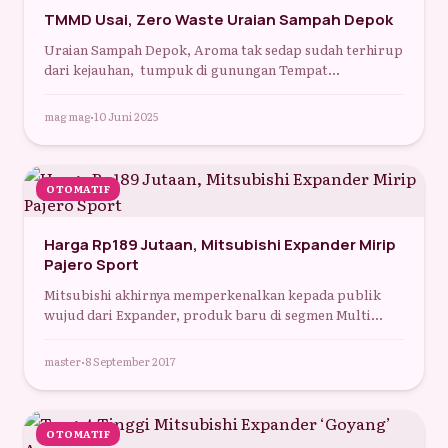
TMMD Usai, Zero Waste Uraian Sampah Depok
Uraian Sampah Depok, Aroma tak sedap sudah terhirup
dari kejauhan, tumpuk di gunungan Tempat
Pembuangan Akhir (TPA) Cipayung menjadi masalah
yang belum
mag mag
•
10 Juni 2025
OTOMATIF
Harga Rp189 Jutaan, Mitsubishi Expander Mirip
Pajero Sport
Mitsubishi akhirnya memperkenalkan kepada publik
wujud dari Expander, produk baru di segmen Multi
Purpose Vehicle (MPV) di Indonesia. Mobil ini digadang-
gadang bakal
master
•
8 September 2017
OTOMATIF