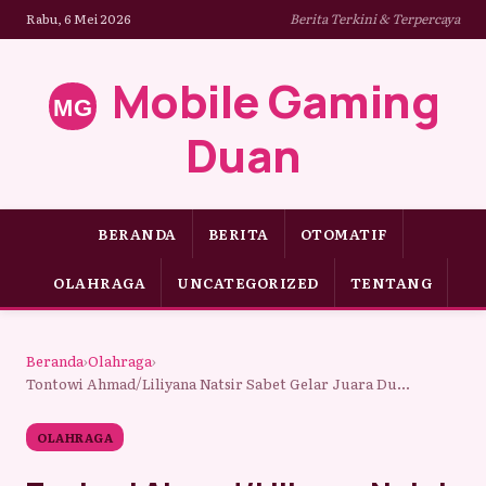
Rabu, 6 Mei 2026
Berita Terkini & Terpercaya
Mobile Gaming
Duan
BERANDA
BERITA
OTOMATIF
OLAHRAGA
UNCATEGORIZED
TENTANG
Beranda
›
Olahraga
›
Tontowi Ahmad/Liliyana Natsir Sabet Gelar Juara Du...
OLAHRAGA