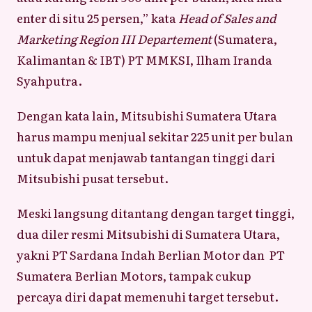
enter di situ 25 persen,” kata
Head of Sales and
Marketing Region III Departement
(Sumatera,
Kalimantan & IBT) PT MMKSI, Ilham Iranda
Syahputra.
Dengan kata lain, Mitsubishi Sumatera Utara
harus mampu menjual sekitar 225 unit per bulan
untuk dapat menjawab tantangan tinggi dari
Mitsubishi pusat tersebut.
Meski langsung ditantang dengan target tinggi,
dua diler resmi Mitsubishi di Sumatera Utara,
yakni PT Sardana Indah Berlian Motor dan PT
Sumatera Berlian Motors, tampak cukup
percaya diri dapat memenuhi target tersebut.