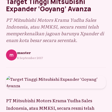
Target Tinggi Mitsubishi
Expander ‘Goyang’ Avanza
PT Mitsubishi Motors Krama Yudha Sales
Indonesia, atau MMKSI, secara resmi telah
memperkenalkan jagoan barunya Xpander di
enam kota besar secara serentak.
master
m
8 September 2017
PT Mitsubishi Motors Krama Yudha Sales
Indonesia, atau MMKSI, secara resmi telah