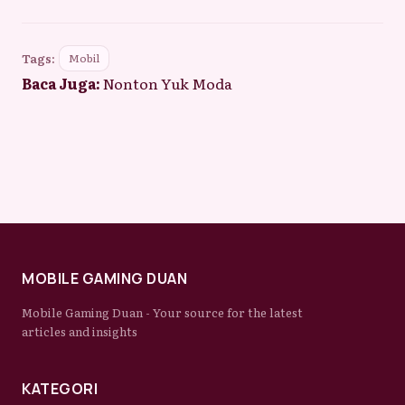
Tags:
Mobil
Baca Juga:
Nonton Yuk Moda
MOBILE GAMING DUAN
Mobile Gaming Duan - Your source for the latest
articles and insights
KATEGORI