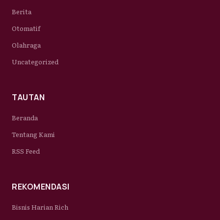
Berita
Otomatif
Olahraga
Uncategorized
TAUTAN
Beranda
Tentang Kami
RSS Feed
REKOMENDASI
Bisnis Harian Rich