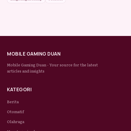
MOBILE GAMING DUAN
Mobile Gaming Duan - Your source for the latest
articles and insights
KATEGORI
Berita
Otomatif
Olahraga