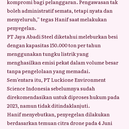
kompromi bagi pelanggaran. Pengawasan tak
boleh administratif semata, tetapi nyata dan
menyeluruh,” tegas Hanif saat melakukan
penyegelan.
PT Jaya Abadi Steel diketahui meleburkan besi
dengan kapasitas 150.000 ton per tahun
menggunakan tungku listrik yang
menghasilkan emisi pekat dalam volume besar
tanpa pengelolaan yang memadai.
Sem’entara itu, PT Luckione Environment
Science Indonesia sebelumnya sudah
direkomendasikan untuk diproses hukum pada
2023, namun tidak ditindaklanjuti.
Hanif menyebutkan, penyegelan dilakukan
berdasarkan temuan citra drone pada 4 Juni